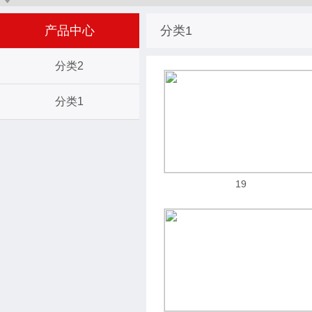
产品中心
分类1
分类2
分类1
19