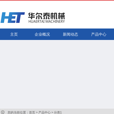
主页
企业概况
新闻动态
产品中心
您的当前位置：首页 > 产品中心 > 分类1