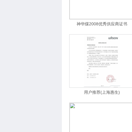
神华煤2008优秀供应商证书
用户推荐(上海惠生)