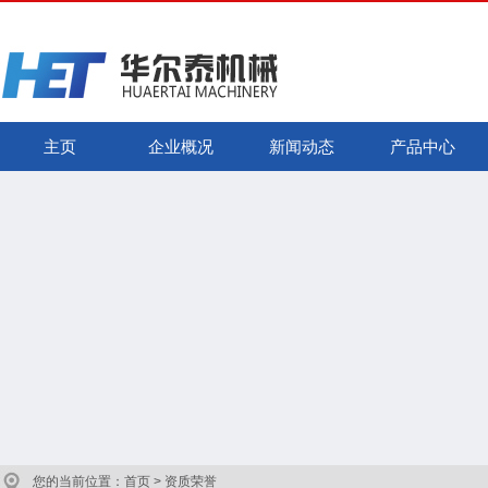
主页
企业概况
新闻动态
产品中心
您的当前位置：首页 > 资质荣誉