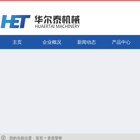
主页
企业概况
新闻动态
产品中心
您的当前位置：首页 > 资质荣誉