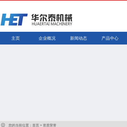
主页
企业概况
新闻动态
产品中心
您的当前位置：首页 > 资质荣誉