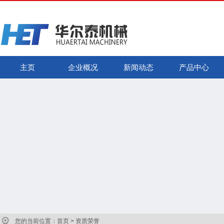
主页
企业概况
新闻动态
产品中心
您的当前位置：首页 > 资质荣誉